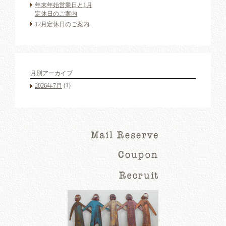
年末年始営業日と1月
定休日のご案内
12月定休日のご案内
月別アーカイブ
(1)
2026年7月