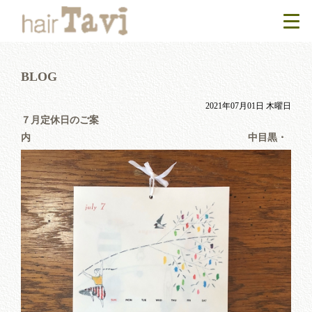
BLOG
2021年07月01日 木曜日
７月定休日のご案
内 中目黒・
代官山の美容室TaviBlog