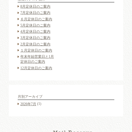
8月定休日のご案内
7月定休日のご案内
６月定休日のご案内
5月定休日のご案内
4月定休日のご案内
3月定休日のご案内
2月定休日のご案内
１月定休日のご案内
年末年始営業日と1月
定休日のご案内
12月定休日のご案内
月別アーカイブ
(1)
2026年7月