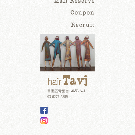
目黒区青葉台1-6-53 A-1
03-6277-5889