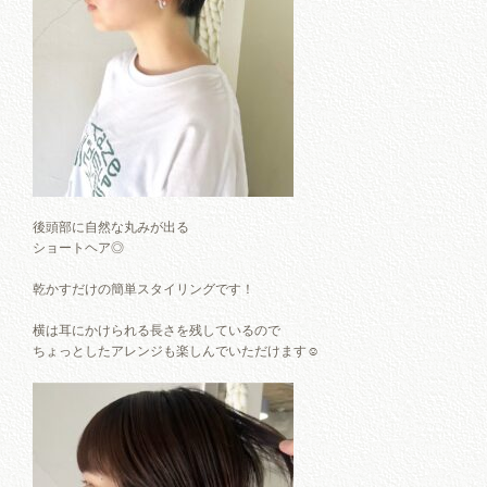
後頭部に自然な丸みが出る
ショートヘア◎
乾かすだけの簡単スタイリングです！
横は耳にかけられる長さを残しているので
ちょっとしたアレンジも楽しんでいただけます☺︎