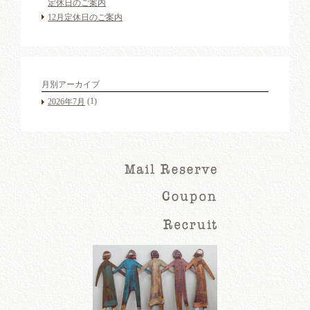
定休日のご案内
12月定休日のご案内
月別アーカイブ
(1)
2026年7月