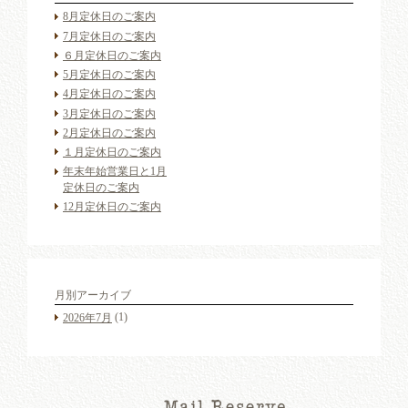
8月定休日のご案内
7月定休日のご案内
６月定休日のご案内
5月定休日のご案内
4月定休日のご案内
3月定休日のご案内
2月定休日のご案内
１月定休日のご案内
年末年始営業日と1月
定休日のご案内
12月定休日のご案内
月別アーカイブ
(1)
2026年7月