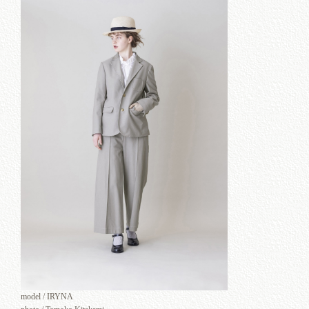
model / IRYNA