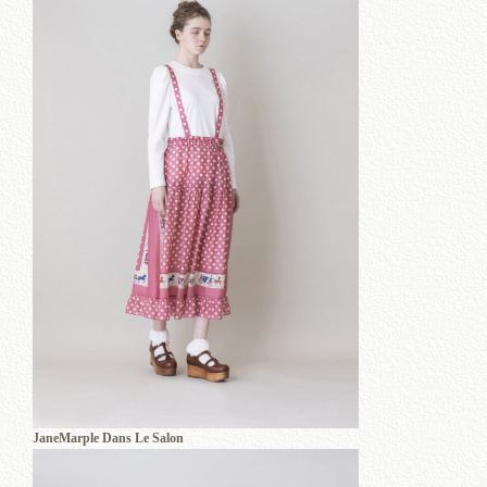
JaneMarple Dans Le Salon