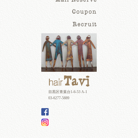
目黒区青葉台1-6-53 A-1
03-6277-5889