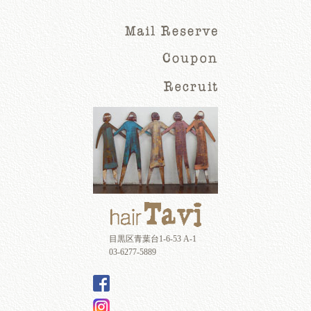
目黒区青葉台1-6-53 A-1
03-6277-5889