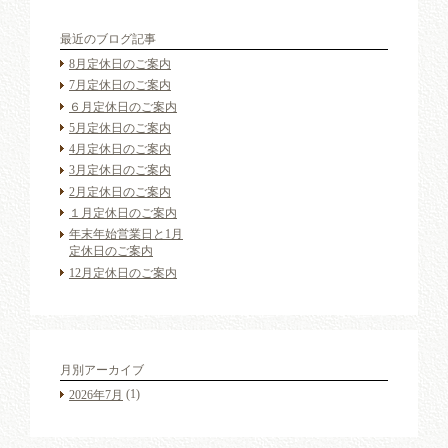
最近のブログ記事
8月定休日のご案内
7月定休日のご案内
６月定休日のご案内
5月定休日のご案内
4月定休日のご案内
3月定休日のご案内
2月定休日のご案内
１月定休日のご案内
年末年始営業日と1月
定休日のご案内
12月定休日のご案内
月別アーカイブ
(1)
2026年7月