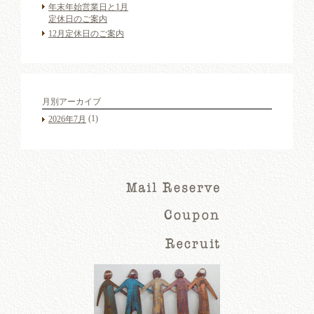
年末年始営業日と1月
定休日のご案内
12月定休日のご案内
月別アーカイブ
(1)
2026年7月