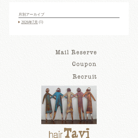
月別アーカイブ
(1)
2026年7月