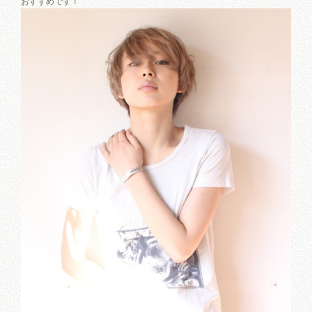
おすすめです！