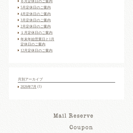
６月定休日のご案内
5月定休日のご案内
4月定休日のご案内
3月定休日のご案内
2月定休日のご案内
１月定休日のご案内
年末年始営業日と1月
定休日のご案内
12月定休日のご案内
月別アーカイブ
(1)
2026年7月