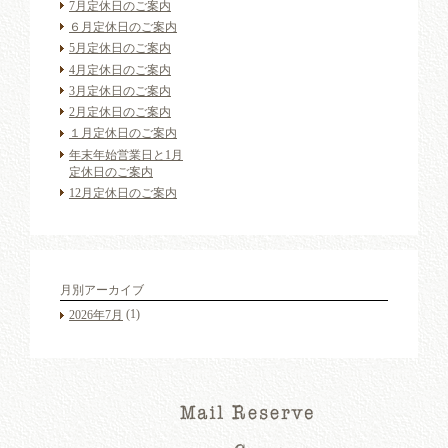
7月定休日のご案内
６月定休日のご案内
5月定休日のご案内
4月定休日のご案内
3月定休日のご案内
2月定休日のご案内
１月定休日のご案内
年末年始営業日と1月
定休日のご案内
12月定休日のご案内
月別アーカイブ
(1)
2026年7月