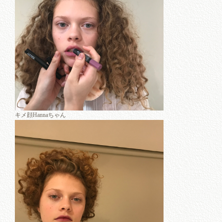
キメ顔Hannaちゃん