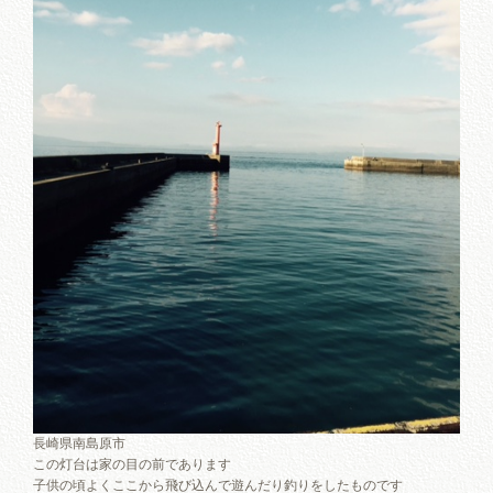
長崎県南島原市
この灯台は家の目の前であります
子供の頃よくここから飛び込んで遊んだり釣りをしたものです