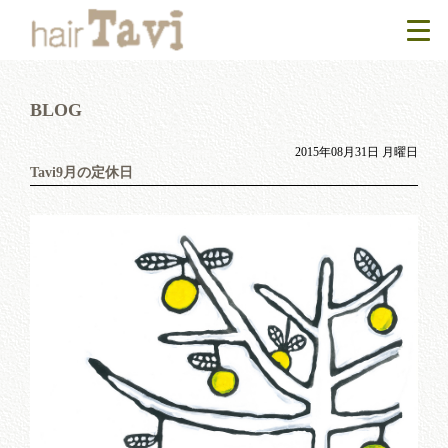
BLOG
2015年08月31日 月曜日
Tavi9月の定休日