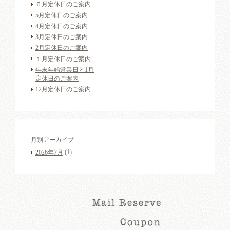
６月定休日のご案内
5月定休日のご案内
4月定休日のご案内
3月定休日のご案内
2月定休日のご案内
１月定休日のご案内
年末年始営業日と1月
定休日のご案内
12月定休日のご案内
月別アーカイブ
(1)
2026年7月