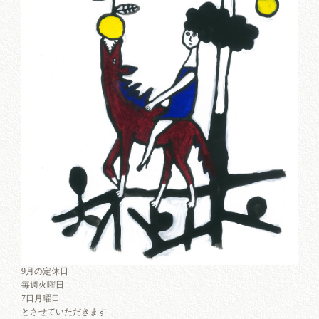
9月の定休日
毎週火曜日
7日月曜日
とさせていただきます