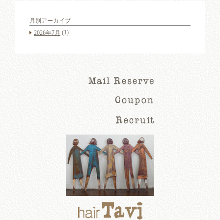
月別アーカイブ
(1)
2026年7月