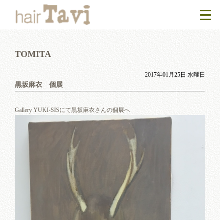
TOMITA
2017年01月25日 水曜日
黒坂麻衣 個展
Gallery YUKI-SISにて黒坂麻衣さんの個展へ