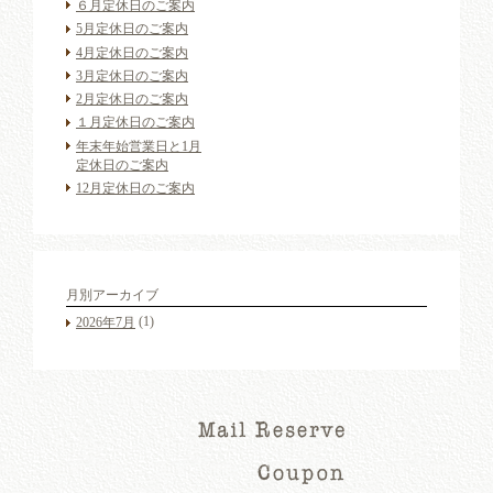
６月定休日のご案内
5月定休日のご案内
4月定休日のご案内
3月定休日のご案内
2月定休日のご案内
１月定休日のご案内
年末年始営業日と1月
定休日のご案内
12月定休日のご案内
月別アーカイブ
(1)
2026年7月