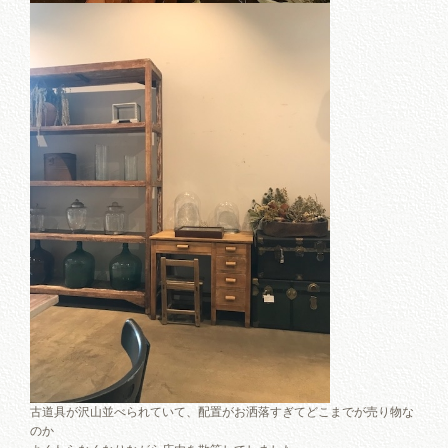
古道具が沢山並べられていて、配置がお洒落すぎてどこまでが売り物な
のか