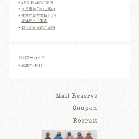
2月定休日のご案内
１月定休日のご案内
年末年始営業日と1月
定休日のご案内
12月定休日のご案内
月別アーカイブ
(1)
2026年7月