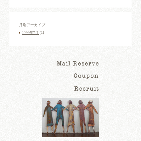
月別アーカイブ
(1)
2026年7月