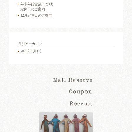
年末年始営業日と1月
定休日のご案内
12月定休日のご案内
月別アーカイブ
(1)
2026年7月