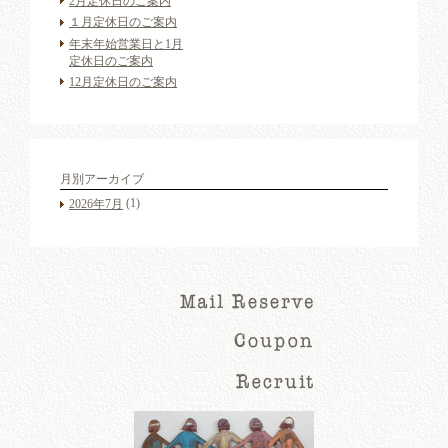
2月定休日のご案内
１月定休日のご案内
年末年始営業日と1月
定休日のご案内
12月定休日のご案内
月別アーカイブ
(1)
2026年7月