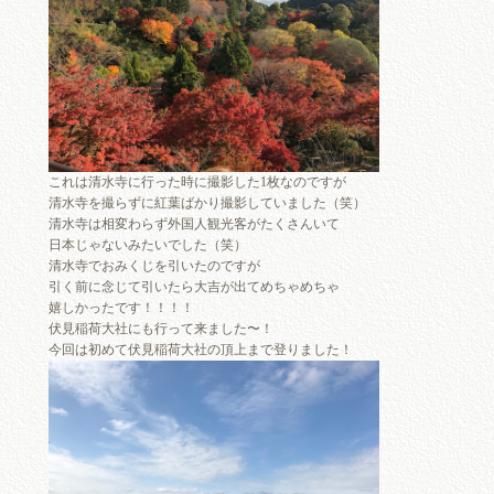
1
1
1
1
1
1
1
1
1
1
1
1
1
1
1
1
1
1
1
2
1
1
2
2
2
1
1
1
2
1
2
1
2
2
1
2
1
2
2
2
1
1
1
2
2
1
2
1
2
1
2
1
2
2
3
2
2
1
3
1
3
1
3
2
2
2
3
2
3
1
2
3
1
1
3
1
2
1
3
1
2
3
3
1
3
2
2
1
2
3
1
3
2
3
1
2
3
1
2
3
1
2
1
3
1
1
3
1
4
3
1
3
2
4
2
1
4
2
4
3
1
3
3
1
4
3
1
1
4
2
3
1
4
2
2
1
1
4
2
3
2
4
2
1
3
1
4
1
4
2
4
3
1
3
2
3
1
4
2
4
3
1
4
2
3
1
1
4
2
3
1
4
2
3
2
4
2
5
7
3
5
8
4
7
2
5
7
3
6
8
4
6
2
2
5
8
3
6
8
4
7
2
5
7
3
4
7
3
5
8
3
4
7
2
5
5
8
4
6
2
4
7
3
5
8
3
6
6
2
5
3
5
8
4
6
2
4
7
6
8
4
6
2
5
7
3
5
8
2
5
8
6
8
4
7
2
5
7
3
3
6
2
4
7
2
5
8
3
6
8
4
4
7
3
5
8
3
6
2
4
7
2
5
5
8
4
6
2
4
7
3
5
8
3
6
7
3
6
8
4
6
2
6
8
4
6
9
5
8
3
6
8
4
7
9
5
7
3
3
6
9
4
7
9
5
8
3
6
8
4
5
8
4
6
9
4
5
8
3
6
6
9
5
7
3
5
8
4
6
9
4
7
7
3
6
4
6
9
5
7
3
5
8
7
9
5
7
3
6
8
4
6
9
3
6
9
7
9
5
8
3
6
8
4
4
7
3
5
8
3
6
9
4
7
9
5
5
8
4
6
9
4
7
3
5
8
3
6
6
9
5
7
3
5
8
4
6
9
4
7
8
4
7
9
5
7
3
10
10
10
10
10
10
10
10
10
10
10
10
10
10
10
10
10
10
7
9
5
7
6
9
4
7
9
5
8
6
8
4
4
7
5
8
6
9
4
7
9
5
6
9
5
7
5
6
9
4
7
7
6
8
4
6
9
5
7
5
8
8
4
7
5
7
6
8
4
6
9
8
6
8
4
7
9
5
7
4
7
8
6
9
4
7
9
5
5
8
4
6
9
4
7
5
8
6
6
9
5
7
5
8
4
6
9
4
7
7
6
8
4
6
9
5
7
5
8
9
5
8
6
8
4
1
1
1
1
1
1
1
1
1
1
1
1
1
1
1
1
1
1
1
1
1
1
1
1
1
1
1
1
1
1
1
1
1
1
1
8
6
8
7
5
8
6
9
7
9
5
5
8
6
9
7
5
8
6
7
6
8
6
7
5
8
8
7
9
5
7
6
8
6
9
9
5
8
6
8
7
9
5
7
9
7
9
5
8
6
8
5
8
9
7
5
8
6
6
9
5
7
5
8
6
9
7
7
6
8
6
9
5
7
5
8
8
7
9
5
7
6
8
6
9
6
9
7
9
5
12
14
10
12
15
11
14
12
14
10
13
15
11
13
12
15
10
13
15
11
14
12
14
10
11
14
10
12
15
10
11
14
12
12
15
11
13
11
14
10
12
15
10
13
13
12
10
12
15
11
13
11
14
13
15
11
13
12
14
10
12
15
12
15
13
15
11
14
12
14
10
10
13
11
14
12
15
10
13
15
11
11
14
10
12
15
10
13
11
14
12
12
15
11
13
11
14
10
12
15
10
13
14
10
13
15
11
13
9
9
9
9
9
9
9
9
9
9
9
9
9
9
9
9
9
13
15
11
13
16
12
15
10
13
15
11
14
16
12
14
10
10
13
16
11
14
16
12
15
10
13
15
11
12
15
11
13
16
11
12
15
10
13
13
16
12
14
10
12
15
11
13
16
11
14
14
10
13
11
13
16
12
14
10
12
15
14
16
12
14
10
13
15
11
13
16
10
13
16
14
16
12
15
10
13
15
11
11
14
10
12
15
10
13
16
11
14
16
12
12
15
11
13
16
11
14
10
12
15
10
13
13
16
12
14
10
12
15
11
13
16
11
14
15
11
14
16
12
14
10
14
16
12
14
17
13
16
11
14
16
12
15
17
13
15
11
11
14
17
12
15
17
13
16
11
14
16
12
13
16
12
14
17
12
13
16
11
14
14
17
13
15
11
13
16
12
14
17
12
15
15
11
14
12
14
17
13
15
11
13
16
15
17
13
15
11
14
16
12
14
17
11
14
17
15
17
13
16
11
14
16
12
12
15
11
13
16
11
14
17
12
15
17
13
13
16
12
14
17
12
15
11
13
16
11
14
14
17
13
15
11
13
16
12
14
17
12
15
16
12
15
17
13
15
11
1
1
1
1
1
1
1
1
1
1
1
1
1
1
1
1
1
1
1
1
1
1
1
1
1
1
1
1
1
1
1
1
1
1
1
1
1
1
1
1
1
1
1
1
1
1
1
1
1
1
1
1
1
1
1
1
1
1
1
1
1
1
1
1
1
1
1
1
1
1
1
1
1
1
1
1
1
1
1
1
1
1
1
1
1
1
1
1
1
1
1
1
1
1
1
1
1
1
1
1
1
1
1
1
1
1
1
1
1
1
1
1
1
1
1
1
1
1
1
1
1
1
1
1
1
19
21
17
19
22
18
21
16
19
21
17
20
22
18
20
16
16
19
22
17
20
22
18
21
16
19
21
17
18
21
17
19
22
17
18
21
16
19
19
22
18
20
16
18
21
17
19
22
17
20
20
16
19
17
19
22
18
20
16
18
21
20
22
18
20
16
19
21
17
19
22
16
19
22
20
22
18
21
16
19
21
17
17
20
16
18
21
16
19
22
17
20
22
18
18
21
17
19
22
17
20
16
18
21
16
19
19
22
18
20
16
18
21
17
19
22
17
20
21
17
20
22
18
20
16
20
22
18
20
23
19
22
17
20
22
18
21
23
19
21
17
17
20
23
18
21
23
19
22
17
20
22
18
19
22
18
20
23
18
19
22
17
20
20
23
19
21
17
19
22
18
20
23
18
21
21
17
20
18
20
23
19
21
17
19
22
21
23
19
21
17
20
22
18
20
23
17
20
23
21
23
19
22
17
20
22
18
18
21
17
19
22
17
20
23
18
21
23
19
19
22
18
20
23
18
21
17
19
22
17
20
20
23
19
21
17
19
22
18
20
23
18
21
22
18
21
23
19
21
17
21
23
19
21
24
20
23
18
21
23
19
22
24
20
22
18
18
21
24
19
22
24
20
23
18
21
23
19
20
23
19
21
24
19
20
23
18
21
21
24
20
22
18
20
23
19
21
24
19
22
22
18
21
19
21
24
20
22
18
20
23
22
24
20
22
18
21
23
19
21
24
18
21
24
22
24
20
23
18
21
23
19
19
22
18
20
23
18
21
24
19
22
24
20
20
23
19
21
24
19
22
18
20
23
18
21
21
24
20
22
18
20
23
19
21
24
19
22
23
19
22
24
20
22
18
2
2
2
2
2
2
2
1
2
2
2
2
2
2
2
1
1
2
2
2
2
2
2
2
1
2
2
2
2
2
2
2
2
2
2
2
1
2
2
2
2
2
1
2
2
2
2
2
2
2
2
1
2
2
2
2
2
2
1
2
2
2
2
2
2
1
2
2
2
2
2
1
2
2
2
2
2
2
1
2
2
2
2
2
1
2
2
1
2
2
2
2
2
2
2
2
2
2
2
2
2
1
2
2
1
2
2
2
2
2
1
2
2
2
2
2
2
2
2
2
2
2
2
2
1
26
28
24
26
29
25
28
23
26
28
24
27
29
25
27
23
23
26
29
24
27
29
25
28
23
26
28
24
25
28
24
26
29
24
25
28
23
26
26
29
25
27
23
25
28
24
26
29
24
27
27
23
26
24
26
29
25
27
23
25
28
27
29
25
27
23
26
28
24
26
29
23
26
29
27
29
25
28
23
26
28
24
24
27
23
25
28
23
26
29
24
27
29
25
25
28
24
26
29
24
27
23
25
28
23
26
26
29
25
27
23
25
28
24
26
29
24
27
28
24
27
29
25
27
23
27
29
25
27
30
26
29
24
27
29
25
28
30
26
28
24
24
27
30
25
28
30
26
29
24
27
29
25
26
29
25
27
30
25
26
29
24
27
27
30
26
28
24
26
29
25
27
30
25
28
28
24
27
25
27
30
26
28
24
26
29
28
30
26
28
24
27
29
25
27
30
24
27
30
28
30
26
29
24
27
29
25
25
28
24
26
29
24
27
30
25
28
30
26
26
29
25
27
30
25
28
24
26
29
24
27
27
30
26
28
24
26
29
25
27
30
25
28
29
25
28
30
26
28
24
28
30
26
28
31
27
30
25
28
30
26
29
27
29
25
25
28
31
26
29
27
30
25
28
30
26
27
30
26
28
31
26
27
30
25
28
28
31
27
29
25
27
30
26
28
31
26
29
25
28
26
28
31
27
29
25
27
30
29
27
29
25
28
30
26
28
31
25
28
31
29
27
30
25
28
30
26
26
29
25
27
30
25
28
31
26
29
27
27
30
26
28
31
26
29
25
27
30
25
28
28
31
27
29
25
27
30
26
28
31
26
29
26
29
27
29
25
2
2
2
2
3
2
2
2
3
2
3
2
2
2
2
3
2
3
2
2
2
2
3
2
2
2
2
3
2
2
2
3
2
2
3
2
2
2
3
2
2
2
2
2
3
2
2
3
3
2
3
2
2
2
2
2
2
3
2
3
2
2
2
2
3
2
2
3
2
2
2
3
2
2
3
2
2
2
3
2
2
3
2
2
2
3
2
2
3
2
2
2
3
2
3
2
3
2
31
30
31
30
30
31
31
30
30
31
30
31
30
30
31
30
31
30
30
31
30
30
30
31
31
30
31
31
31
31
31
31
31
31
31
これは清水寺に行った時に撮影した1枚なのですが
清水寺を撮らずに紅葉ばかり撮影していました（笑）
清水寺は相変わらず外国人観光客がたくさんいて
日本じゃないみたいでした（笑）
清水寺でおみくじを引いたのですが
引く前に念じて引いたら大吉が出てめちゃめちゃ
嬉しかったです！！！！
伏見稲荷大社にも行って来ました〜！
今回は初めて伏見稲荷大社の頂上まで登りました！