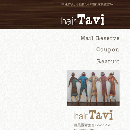
中目黒駅から徒歩6分の隠れ家美容室Tavi
目黒区青葉台1-6-53 A-1