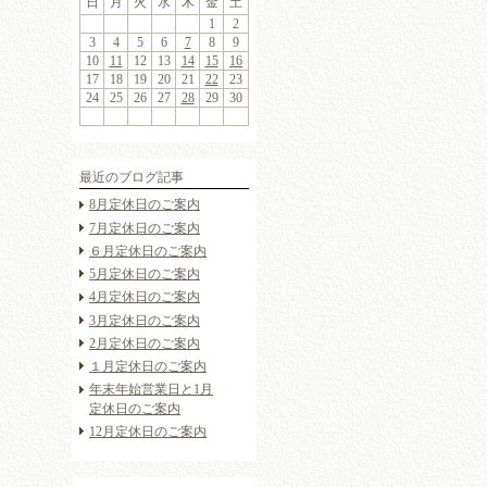
日
月
火
水
木
金
土
2
4
2
5
1
4
2
4
3
5
1
3
2
5
3
5
1
4
2
4
1
4
2
5
1
4
2
2
5
1
3
1
4
2
5
3
3
2
2
5
1
3
1
4
3
5
1
3
2
4
2
5
2
5
3
5
1
4
2
4
3
1
4
2
5
3
5
1
1
4
2
5
3
1
4
2
2
5
1
3
1
4
2
5
3
4
3
5
1
3
3
5
1
3
6
2
5
3
5
1
4
6
2
4
3
6
1
4
6
2
5
3
5
1
2
5
1
3
6
1
2
5
3
3
6
2
4
2
5
1
3
6
1
4
4
3
1
3
6
2
4
2
5
4
6
2
4
3
5
1
3
6
3
6
4
6
2
5
3
5
1
1
4
2
5
3
6
1
4
6
2
2
5
1
3
6
1
4
2
5
3
3
6
2
4
2
5
1
3
6
1
4
5
1
4
6
2
4
4
6
2
4
7
3
6
1
4
6
2
5
7
3
5
1
1
4
7
2
5
7
3
6
1
4
6
2
3
6
2
4
7
2
3
6
1
4
4
7
3
5
1
3
6
2
4
7
2
5
5
1
4
2
4
7
3
5
1
3
6
5
7
3
5
1
4
6
2
4
7
1
4
7
5
7
3
6
1
4
6
2
2
5
1
3
6
1
4
7
2
5
7
3
3
6
2
4
7
2
5
1
3
6
1
4
4
7
3
5
1
3
6
2
4
7
2
5
6
2
5
7
3
5
1
1
2
0
1
0
0
1
1
1
0
0
0
1
0
1
0
1
1
0
1
0
1
1
1
0
0
0
1
1
0
1
0
1
0
1
0
1
11
12
11
11
10
12
10
12
10
12
11
11
11
12
11
12
10
11
12
10
10
12
10
11
10
12
10
11
12
12
10
12
11
11
10
11
12
10
12
11
12
10
11
12
10
11
12
10
11
10
12
10
9
7
9
8
6
9
7
8
6
6
9
7
8
6
9
7
8
7
9
7
8
6
9
9
8
6
8
7
9
7
6
9
7
9
8
6
8
8
6
9
7
9
6
9
8
6
9
7
7
6
8
6
9
7
8
8
7
9
7
6
8
6
9
9
8
6
8
7
9
7
7
8
6
10
12
10
13
12
10
12
11
13
11
10
13
11
13
12
10
12
12
10
13
12
10
10
13
11
12
10
13
11
11
10
10
13
11
12
11
13
11
10
12
10
13
10
13
11
13
12
10
12
11
12
10
13
11
13
12
10
13
11
12
10
10
13
11
12
10
13
11
12
11
13
11
8
9
7
8
9
7
7
8
9
7
8
9
8
8
9
7
9
7
9
8
8
7
8
9
7
9
9
7
8
7
9
7
8
8
7
9
7
8
9
9
8
8
7
9
7
9
7
9
8
8
8
9
7
11
13
11
14
10
13
11
13
12
14
10
12
11
14
12
14
10
13
11
13
10
13
11
14
10
13
11
11
14
10
12
10
13
11
14
12
12
11
11
14
10
12
10
13
12
14
10
12
11
13
11
14
11
14
12
14
10
13
11
13
12
10
13
11
14
12
14
10
10
13
11
14
12
10
13
11
11
14
10
12
10
13
11
14
12
13
12
14
10
12
9
8
9
8
8
9
8
9
9
9
8
8
9
9
8
9
8
8
9
8
8
9
9
8
8
9
9
9
8
8
8
9
9
9
8
3
4
5
6
7
8
9
5
7
3
5
8
4
7
2
5
7
3
6
8
4
6
2
2
5
8
3
6
8
4
7
2
5
7
3
4
7
3
5
8
3
4
7
2
5
5
8
4
6
2
4
7
3
5
8
3
6
6
2
5
3
5
8
4
6
2
4
7
6
8
4
6
2
5
7
3
5
8
2
5
8
6
8
4
7
2
5
7
3
3
6
2
4
7
2
5
8
3
6
8
4
4
7
3
5
8
3
6
2
4
7
2
5
5
8
4
6
2
4
7
3
5
8
3
6
7
3
6
8
4
6
2
16
18
14
16
19
15
18
13
16
18
14
17
19
15
17
13
13
16
19
14
17
19
15
18
13
16
18
14
15
18
14
16
19
14
15
18
13
16
16
19
15
17
13
15
18
14
16
19
14
17
17
13
16
14
16
19
15
17
13
15
18
17
19
15
17
13
16
18
14
16
19
13
16
19
17
19
15
18
13
16
18
14
14
17
13
15
18
13
16
19
14
17
19
15
15
18
14
16
19
14
17
13
15
18
13
16
16
19
15
17
13
15
18
14
16
19
14
17
18
14
17
19
15
17
13
17
19
15
17
20
16
19
14
17
19
15
18
20
16
18
14
14
17
20
15
18
20
16
19
14
17
19
15
16
19
15
17
20
15
16
19
14
17
17
20
16
18
14
16
19
15
17
20
15
18
18
14
17
15
17
20
16
18
14
16
19
18
20
16
18
14
17
19
15
17
20
14
17
20
18
20
16
19
14
17
19
15
15
18
14
16
19
14
17
20
15
18
20
16
16
19
15
17
20
15
18
14
16
19
14
17
17
20
16
18
14
16
19
15
17
20
15
18
19
15
18
20
16
18
14
18
20
16
18
21
17
20
15
18
20
16
19
21
17
19
15
15
18
21
16
19
21
17
20
15
18
20
16
17
20
16
18
21
16
17
20
15
18
18
21
17
19
15
17
20
16
18
21
16
19
19
15
18
16
18
21
17
19
15
17
20
19
21
17
19
15
18
20
16
18
21
15
18
21
19
21
17
20
15
18
20
16
16
19
15
17
20
15
18
21
16
19
21
17
17
20
16
18
21
16
19
15
17
20
15
18
18
21
17
19
15
17
20
16
18
21
16
19
20
16
19
21
17
19
15
10
11
12
13
14
15
16
2
4
0
2
5
1
4
9
2
4
0
3
5
1
3
9
9
2
5
0
3
5
1
4
9
2
4
0
1
4
0
2
5
0
1
4
9
2
2
5
1
3
9
1
4
0
2
5
0
3
3
9
2
0
2
5
1
3
9
1
4
3
5
1
3
9
2
4
0
2
5
9
2
5
3
5
1
4
9
2
4
0
0
3
9
1
4
9
2
5
0
3
5
1
1
4
0
2
5
0
3
9
1
4
9
2
2
5
1
3
9
1
4
0
2
5
0
3
4
0
3
5
1
3
9
23
25
21
23
26
22
25
20
23
25
21
24
26
22
24
20
20
23
26
21
24
26
22
25
20
23
25
21
22
25
21
23
26
21
22
25
20
23
23
26
22
24
20
22
25
21
23
26
21
24
24
20
23
21
23
26
22
24
20
22
25
24
26
22
24
20
23
25
21
23
26
20
23
26
24
26
22
25
20
23
25
21
21
24
20
22
25
20
23
26
21
24
26
22
22
25
21
23
26
21
24
20
22
25
20
23
23
26
22
24
20
22
25
21
23
26
21
24
25
21
24
26
22
24
20
24
26
22
24
27
23
26
21
24
26
22
25
27
23
25
21
21
24
27
22
25
27
23
26
21
24
26
22
23
26
22
24
27
22
23
26
21
24
24
27
23
25
21
23
26
22
24
27
22
25
25
21
24
22
24
27
23
25
21
23
26
25
27
23
25
21
24
26
22
24
27
21
24
27
25
27
23
26
21
24
26
22
22
25
21
23
26
21
24
27
22
25
27
23
23
26
22
24
27
22
25
21
23
26
21
24
24
27
23
25
21
23
26
22
24
27
22
25
26
22
25
27
23
25
21
25
27
23
25
28
24
27
22
25
27
23
26
28
24
26
22
22
25
28
23
26
28
24
27
22
25
27
23
24
27
23
25
28
23
24
27
22
25
25
28
24
26
22
24
27
23
25
28
23
26
26
22
25
23
25
28
24
26
22
24
27
26
28
24
26
22
25
27
23
25
28
22
25
28
26
28
24
27
22
25
27
23
23
26
22
24
27
22
25
28
23
26
28
24
24
27
23
25
28
23
26
22
24
27
22
25
25
28
24
26
22
24
27
23
25
28
23
26
27
23
26
28
24
26
22
17
18
19
20
21
22
23
9
7
9
8
1
6
9
7
0
8
0
6
6
9
7
0
8
1
6
9
7
8
1
7
9
7
8
1
6
9
8
0
6
8
1
7
9
7
0
6
9
7
9
8
0
6
8
1
0
8
0
6
9
7
9
6
9
0
8
1
6
9
7
7
0
6
8
1
6
9
7
0
8
8
1
7
9
7
0
6
8
1
6
9
8
0
6
8
1
7
9
7
0
7
0
8
0
6
30
28
30
29
27
30
28
31
29
27
27
30
28
31
29
27
30
28
29
28
30
28
29
27
30
29
27
29
28
30
28
31
27
30
28
30
29
27
29
31
29
27
30
28
30
27
30
31
29
27
30
28
28
31
27
29
27
30
28
31
29
28
30
28
31
27
29
27
30
29
27
29
28
30
28
31
28
31
29
27
31
29
30
28
31
29
30
28
28
31
29
30
28
31
29
29
29
30
28
31
30
28
30
29
29
28
31
29
30
28
30
30
28
31
29
28
31
30
28
31
29
28
30
28
31
29
30
29
29
28
30
28
31
30
28
30
29
29
29
30
28
30
31
29
30
31
29
30
31
29
30
30
30
29
31
29
30
30
29
30
31
29
31
29
30
29
31
29
30
29
29
30
31
30
30
29
29
31
29
30
30
30
31
29
24
25
26
27
28
29
30
最近のブログ記事
8月定休日のご案内
7月定休日のご案内
６月定休日のご案内
5月定休日のご案内
4月定休日のご案内
3月定休日のご案内
2月定休日のご案内
１月定休日のご案内
年末年始営業日と1月
定休日のご案内
12月定休日のご案内