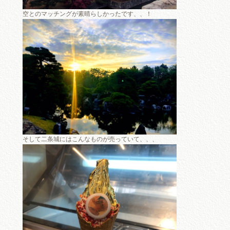
空とのマッチングが素晴らしかったです、、！
そして二条城にはこんなものが売っていて、、、