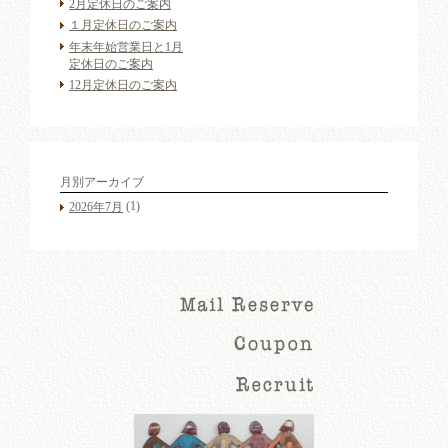
2月定休日のご案内
１月定休日のご案内
年末年始営業日と1月
定休日のご案内
12月定休日のご案内
月別アーカイブ
(1)
2026年7月