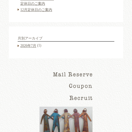
定休日のご案内
12月定休日のご案内
月別アーカイブ
(1)
2026年7月