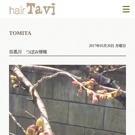
TOMITA
2017年03月20日 月曜日
目黒川 つぼみ情報