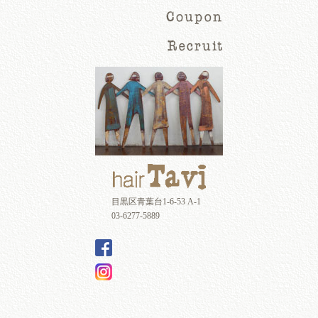
目黒区青葉台1-6-53 A-1
03-6277-5889