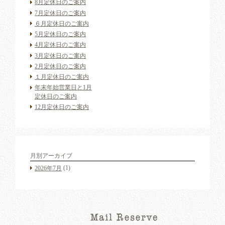
8月定休日のご案内
7月定休日のご案内
６月定休日のご案内
5月定休日のご案内
4月定休日のご案内
3月定休日のご案内
2月定休日のご案内
１月定休日のご案内
年末年始営業日と1月
定休日のご案内
12月定休日のご案内
月別アーカイブ
(1)
2026年7月