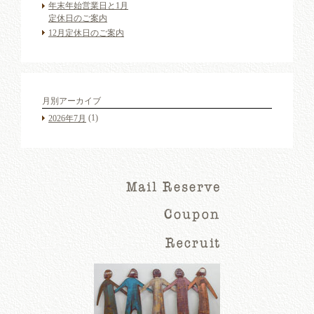
年末年始営業日と1月
定休日のご案内
12月定休日のご案内
月別アーカイブ
(1)
2026年7月