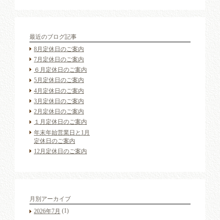
最近のブログ記事
8月定休日のご案内
7月定休日のご案内
６月定休日のご案内
5月定休日のご案内
4月定休日のご案内
3月定休日のご案内
2月定休日のご案内
１月定休日のご案内
年末年始営業日と1月
定休日のご案内
12月定休日のご案内
月別アーカイブ
(1)
2026年7月