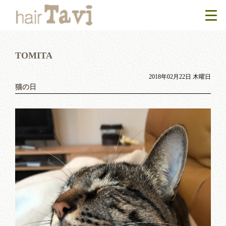
TOMITA
2018年02月22日 木曜日
猫の日