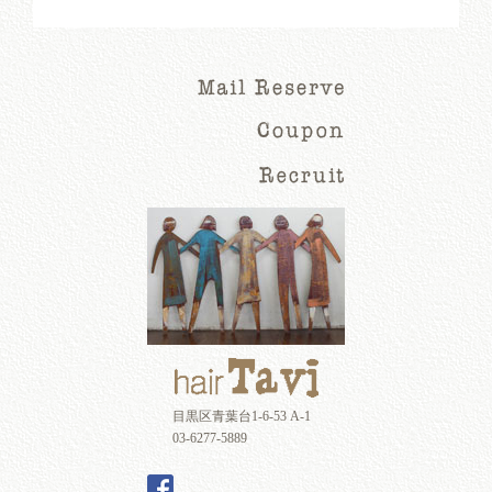
目黒区青葉台1-6-53 A-1
03-6277-5889