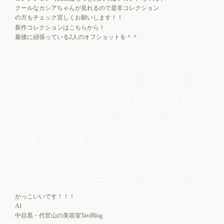
クールなカシアちゃんが見れるので是非コレクション
の方もチェック宜しくお願いします！！
新作コレクションはこちらから！
最後に頑張っている2人のオフショットを＾＾
かっこいいです！！！
AI
中目黒・代官山の美容室TaviBlog