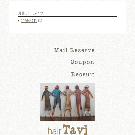
月別アーカイブ
(1)
2026年7月