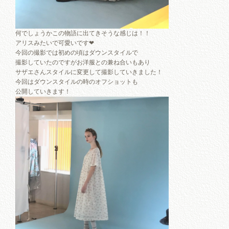
何でしょうかこの物語に出てきそうな感じは！！
アリスみたいで可愛いです❤︎
今回の撮影では初めの頃はダウンスタイルで
撮影していたのですがお洋服との兼ね合いもあり
サザエさんスタイルに変更して撮影していきました！
今回はダウンスタイルの時のオフショットも
公開していきます！