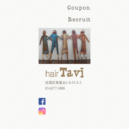
目黒区青葉台1-6-53 A-1
03-6277-5889