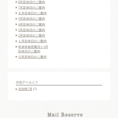
8月定休日のご案内
7月定休日のご案内
６月定休日のご案内
5月定休日のご案内
4月定休日のご案内
3月定休日のご案内
2月定休日のご案内
１月定休日のご案内
年末年始営業日と1月
定休日のご案内
12月定休日のご案内
月別アーカイブ
(1)
2026年7月