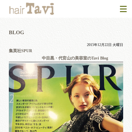
BLOG
2015年12月22日 火曜日
集英社SPUR
中目黒・代官山の美容室のTavi Blog