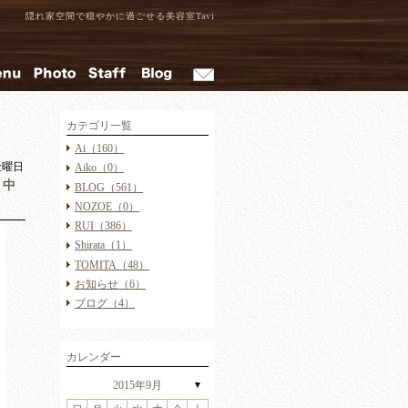
隠れ家空間で穏やかに過ごせる美容室Tavi
カテゴリ一覧
Ai
（160）
 金曜日
Aiko
（0）
中
BLOG
（561）
NOZOE
（0）
RUI
（386）
Shirata
（1）
TOMITA
（48）
お知らせ
（6）
ブログ
（4）
カレンダー
2015年9月
▼