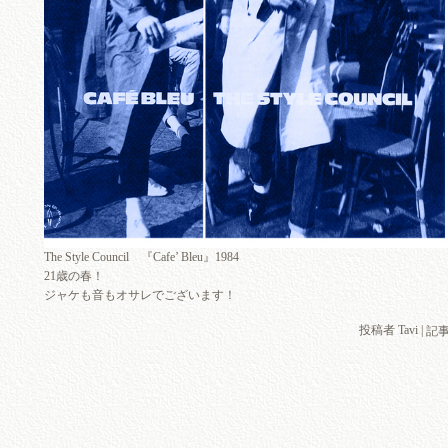
1
1
1
1
1
1
1
1
1
1
1
1
1
1
1
1
1
1
1
2
1
1
2
2
2
1
1
1
2
1
2
1
2
2
1
2
1
2
2
2
1
1
1
2
2
1
2
1
2
1
2
1
2
2
3
2
2
1
3
1
3
1
3
2
2
2
3
2
3
1
2
3
1
1
3
1
2
1
3
1
2
3
3
1
3
2
2
1
2
3
1
3
2
3
1
2
3
1
2
3
1
2
1
3
1
3
1
4
3
1
3
2
4
2
1
4
2
4
3
1
3
3
1
4
3
1
1
4
2
3
1
4
2
2
1
1
4
2
3
2
4
2
1
3
1
4
1
4
2
4
3
1
3
2
3
1
4
2
4
3
1
4
2
3
1
1
4
2
3
1
4
2
3
2
4
5
7
3
5
8
4
7
2
5
7
3
6
8
4
6
2
2
5
8
3
6
8
4
7
2
5
7
3
4
7
3
5
8
3
4
7
2
5
5
8
4
6
2
4
7
3
5
8
3
6
6
2
5
3
5
8
4
6
2
4
7
6
8
4
6
2
5
7
3
5
8
2
5
8
3
6
8
4
7
2
5
7
3
3
6
2
4
7
2
5
8
3
6
8
4
4
7
3
5
8
3
6
2
4
7
2
5
5
8
4
6
2
4
7
3
5
8
3
6
7
3
6
8
4
2
6
8
4
6
9
5
8
3
6
8
4
7
9
5
7
3
3
6
9
4
7
9
5
8
3
6
8
4
5
8
4
6
9
4
5
8
3
6
6
9
5
7
3
5
8
4
6
9
4
7
7
3
6
4
6
9
5
7
3
5
8
7
9
5
7
3
6
8
4
6
9
3
6
9
4
7
9
5
8
3
6
8
4
4
7
3
5
8
3
6
9
4
7
9
5
5
8
4
6
9
4
7
3
5
8
3
6
6
9
5
7
3
5
8
4
6
9
4
7
8
4
7
9
5
3
10
10
10
10
10
10
10
10
10
10
10
10
10
10
10
10
10
10
7
9
5
7
6
9
4
7
9
5
8
6
8
4
4
7
5
8
6
9
4
7
9
5
6
9
5
7
5
6
9
4
7
7
6
8
4
6
9
5
7
5
8
8
4
7
5
7
6
8
4
6
9
8
6
8
4
7
9
5
7
4
7
5
8
6
9
4
7
9
5
5
8
4
6
9
4
7
5
8
6
6
9
5
7
5
8
4
6
9
4
7
7
6
8
4
6
9
5
7
5
8
9
5
8
6
4
1
1
1
1
1
1
1
1
1
1
1
1
1
1
1
1
1
1
1
1
1
1
1
1
1
1
1
1
1
1
1
1
1
1
1
8
6
8
7
5
8
6
9
7
9
5
5
8
6
9
7
5
8
6
7
6
8
6
7
5
8
8
7
9
5
7
6
8
6
9
9
5
8
6
8
7
9
5
7
9
7
9
5
8
6
8
5
8
6
9
7
5
8
6
6
9
5
7
5
8
6
9
7
7
6
8
6
9
5
7
5
8
8
7
9
5
7
6
8
6
9
6
9
7
5
12
14
10
12
15
11
14
12
14
10
13
15
11
13
12
15
10
13
15
11
14
12
14
10
11
14
10
12
15
10
11
14
12
12
15
11
13
11
14
10
12
15
10
13
13
12
10
12
15
11
13
11
14
13
15
11
13
12
14
10
12
15
12
15
10
13
15
11
14
12
14
10
10
13
11
14
12
15
10
13
15
11
11
14
10
12
15
10
13
11
14
12
12
15
11
13
11
14
10
12
15
10
13
14
10
13
15
11
9
9
9
9
9
9
9
9
9
9
9
9
9
9
9
9
9
13
15
11
13
16
12
15
10
13
15
11
14
16
12
14
10
10
13
16
11
14
16
12
15
10
13
15
11
12
15
11
13
16
11
12
15
10
13
13
16
12
14
10
12
15
11
13
16
11
14
14
10
13
11
13
16
12
14
10
12
15
14
16
12
14
10
13
15
11
13
16
10
13
16
11
14
16
12
15
10
13
15
11
11
14
10
12
15
10
13
16
11
14
16
12
12
15
11
13
16
11
14
10
12
15
10
13
13
16
12
14
10
12
15
11
13
16
11
14
15
11
14
16
12
10
14
16
12
14
17
13
16
11
14
16
12
15
17
13
15
11
11
14
17
12
15
17
13
16
11
14
16
12
13
16
12
14
17
12
13
16
11
14
14
17
13
15
11
13
16
12
14
17
12
15
15
11
14
12
14
17
13
15
11
13
16
15
17
13
15
11
14
16
12
14
17
11
14
17
12
15
17
13
16
11
14
16
12
12
15
11
13
16
11
14
17
12
15
17
13
13
16
12
14
17
12
15
11
13
16
11
14
14
17
13
15
11
13
16
12
14
17
12
15
16
12
15
17
13
11
1
1
1
1
1
1
1
1
1
1
1
1
1
1
1
1
1
1
1
1
1
1
1
1
1
1
1
1
1
1
1
1
1
1
1
1
1
1
1
1
1
1
1
1
1
1
1
1
1
1
1
1
1
1
1
1
1
1
1
1
1
1
1
1
1
1
1
1
1
1
1
1
1
1
1
1
1
1
1
1
1
1
1
1
1
1
1
1
1
1
1
1
1
1
1
1
1
1
1
1
1
1
1
1
1
1
1
1
1
1
1
1
1
1
1
1
1
1
1
1
1
1
1
1
1
19
21
17
19
22
18
21
16
19
21
17
20
22
18
20
16
16
19
22
17
20
22
18
21
16
19
21
17
18
21
17
19
22
17
18
21
16
19
19
22
18
20
16
18
21
17
19
22
17
20
20
16
19
17
19
22
18
20
16
18
21
20
22
18
20
16
19
21
17
19
22
16
19
22
17
20
22
18
21
16
19
21
17
17
20
16
18
21
16
19
22
17
20
22
18
18
21
17
19
22
17
20
16
18
21
16
19
19
22
18
20
16
18
21
17
19
22
17
20
21
17
20
22
18
16
20
22
18
20
23
19
22
17
20
22
18
21
23
19
21
17
17
20
23
18
21
23
19
22
17
20
22
18
19
22
18
20
23
18
19
22
17
20
20
23
19
21
17
19
22
18
20
23
18
21
21
17
20
18
20
23
19
21
17
19
22
21
23
19
21
17
20
22
18
20
23
17
20
23
18
21
23
19
22
17
20
22
18
18
21
17
19
22
17
20
23
18
21
23
19
19
22
18
20
23
18
21
17
19
22
17
20
20
23
19
21
17
19
22
18
20
23
18
21
22
18
21
23
19
17
21
23
19
21
24
20
23
18
21
23
19
22
24
20
22
18
18
21
24
19
22
24
20
23
18
21
23
19
20
23
19
21
24
19
20
23
18
21
21
24
20
22
18
20
23
19
21
24
19
22
22
18
21
19
21
24
20
22
18
20
23
22
24
20
22
18
21
23
19
21
24
18
21
24
19
22
24
20
23
18
21
23
19
19
22
18
20
23
18
21
24
19
22
24
20
20
23
19
21
24
19
22
18
20
23
18
21
21
24
20
22
18
20
23
19
21
24
19
22
23
19
22
24
20
18
2
2
2
2
2
2
2
1
2
2
2
2
2
2
2
1
1
2
2
2
2
2
2
2
1
2
2
2
2
2
2
2
2
2
2
2
1
2
2
2
2
2
1
2
2
2
2
2
2
2
2
1
2
2
2
2
2
2
1
2
2
2
2
2
2
1
2
2
2
2
2
1
2
2
2
2
2
2
2
1
2
2
2
2
2
1
2
2
1
2
2
2
2
2
2
2
2
2
2
2
2
2
1
2
2
1
2
2
2
2
2
1
2
2
2
2
2
2
2
2
2
2
2
2
1
26
28
24
26
29
25
28
23
26
28
24
27
29
25
27
23
23
26
29
24
27
29
25
28
23
26
28
24
25
28
24
26
29
24
25
28
23
26
26
29
25
27
23
25
28
24
26
29
24
27
27
23
26
24
26
29
25
27
23
25
28
27
29
25
27
23
26
28
24
26
29
23
26
29
24
27
29
25
28
23
26
28
24
24
27
23
25
28
23
26
29
24
27
29
25
25
28
24
26
29
24
27
23
25
28
23
26
26
29
25
27
23
25
28
24
26
29
24
27
28
24
27
29
25
23
27
29
25
27
30
26
29
24
27
29
25
28
30
26
28
24
24
27
30
25
28
30
26
29
24
27
29
25
26
29
25
27
30
25
26
29
24
27
27
30
26
28
24
26
29
25
27
30
25
28
28
24
27
25
27
30
26
28
24
26
29
28
30
26
28
24
27
29
25
27
30
24
27
30
25
28
30
26
29
24
27
29
25
25
28
24
26
29
24
27
30
25
28
30
26
26
29
25
27
30
25
28
24
26
29
24
27
27
30
26
28
24
26
29
25
27
30
25
28
29
25
28
30
26
24
28
30
26
28
31
27
30
25
28
30
26
29
27
29
25
25
28
31
26
29
27
30
25
28
30
26
27
30
26
28
31
26
27
30
25
28
28
31
27
29
25
27
30
26
28
31
26
29
25
28
26
28
31
27
29
25
27
30
29
27
29
25
28
30
26
28
31
25
28
31
26
29
27
30
25
28
30
26
26
29
25
27
30
25
28
31
26
29
27
27
30
26
28
31
26
29
25
27
30
25
28
28
31
27
29
25
27
30
26
28
31
26
29
26
29
27
25
2
2
2
2
3
2
2
2
3
2
3
2
2
2
2
3
2
3
2
2
2
2
3
2
2
2
2
3
2
2
2
3
2
2
3
2
2
2
3
2
2
2
2
2
3
2
2
3
3
2
3
2
2
2
2
2
2
2
3
2
3
2
2
2
2
3
2
2
3
2
2
2
3
2
2
3
2
2
2
3
2
2
3
2
2
2
3
2
2
3
2
2
2
3
2
3
2
2
31
30
31
30
30
31
31
30
30
31
30
31
30
30
31
30
31
30
30
31
30
30
30
31
31
30
31
31
31
31
31
31
31
31
31
The Style Council 『Cafe’ Bleu』1984
21歳の春！
ジャケも音もオサレでございます！
投稿者 Tavi |
記事