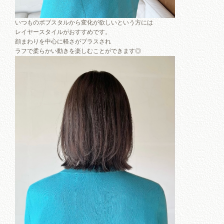
いつものボブスタルから変化が欲しいという方には
レイヤースタイルがおすすめです。
顔まわりを中心に軽さがプラスされ
ラフで柔らかい動きを楽しむことができます◎