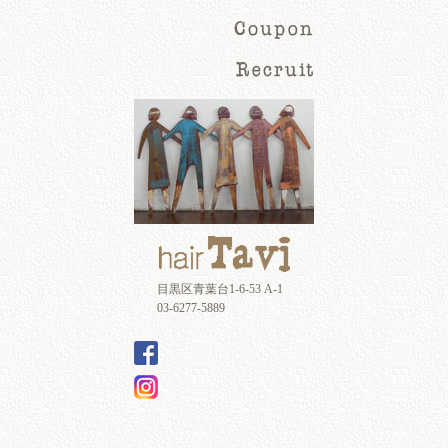
目黒区青葉台1-6-53 A-1
03-6277-5889