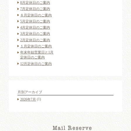
8月定休日のご案内
7月定休日のご案内
６月定休日のご案内
5月定休日のご案内
4月定休日のご案内
3月定休日のご案内
2月定休日のご案内
１月定休日のご案内
年末年始営業日と1月
定休日のご案内
12月定休日のご案内
月別アーカイブ
(1)
2026年7月