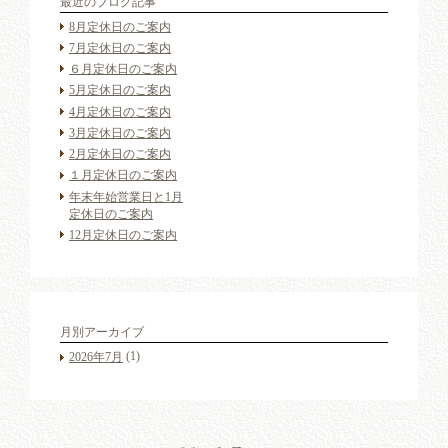
最近のブログ記事
8月定休日のご案内
7月定休日のご案内
６月定休日のご案内
5月定休日のご案内
4月定休日のご案内
3月定休日のご案内
2月定休日のご案内
１月定休日のご案内
年末年始営業日と1月
定休日のご案内
12月定休日のご案内
月別アーカイブ
(1)
2026年7月