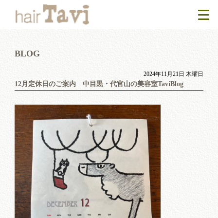
BLOG
2024年11月21日 木曜日
12月定休日のご案内 中目黒・代官山の美容室TaviBlog