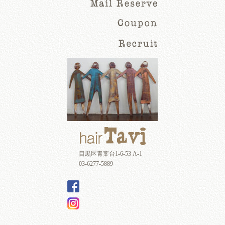
目黒区青葉台1-6-53 A-1
03-6277-5889