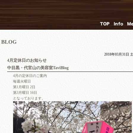
BLOG
2018年03月31日
4月定休日のお知ら
中目黒・代官山の美容室TaviBlog
4月の定休日のご案内
毎週火曜日
第1月曜日 2日
第3月曜日 16日
となっております。