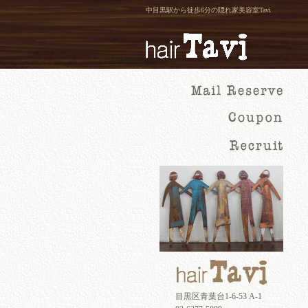
中目黒駅から徒歩6分の隠れ家美容室Tavi
目黒区青葉台1-6-53 A-1