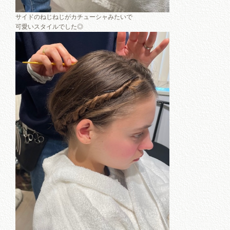
サイドのねじねじがカチューシャみたいで
可愛いスタイルでした◎