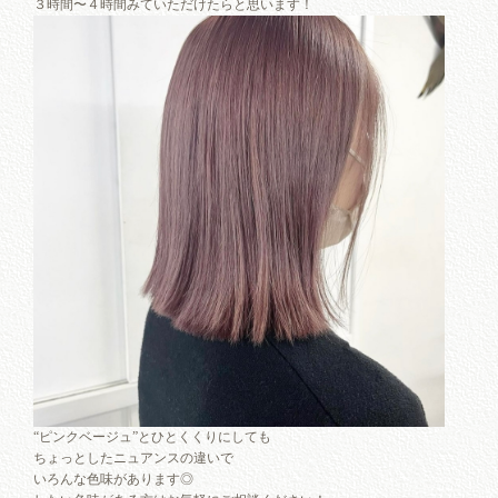
３時間〜４時間みていただけたらと思います！
“ピンクベージュ”とひとくくりにしても
ちょっとしたニュアンスの違いで
いろんな色味があります◎