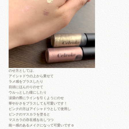
のせ方としては、
アイシャドウの上から乗せて
ラメ感をプラスしたり
目頭にほんのりのせて
ウルっとした瞳にしたり
涙袋の際にラインを引くようにのせ
華やかさをプラスしても可愛いです！
ピンクの方はアイシャドウとして使用し
ピンクのマスカラを塗ると
マスカラの存在感を出しつつ
統一感のあるメイクになって可愛いです☺︎