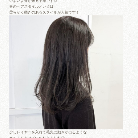
いよいよ春が来る予感です◎
春のヘアスタイルといえば
柔らかく動きのあるスタイルが人気です！
少しレイヤーを入れて毛先に動きが出るような
カットをさせていただきました◎