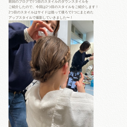
前回のブログで1つ目のスタイルのダウンスタイルを
ご紹介したので、今回は2つ目のスタイルをご紹介します！
2つ目のスタイルはサイドは捻って後ろで1つにまとめた
アップスタイルで撮影していきました〜！