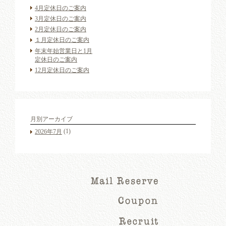
4月定休日のご案内
3月定休日のご案内
2月定休日のご案内
１月定休日のご案内
年末年始営業日と1月
定休日のご案内
12月定休日のご案内
月別アーカイブ
(1)
2026年7月