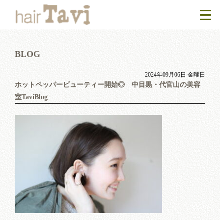
BLOG
2024年09月06日 金曜日
ホットペッパービューティー開始◎ 中目黒・代官山の美容
室TaviBlog