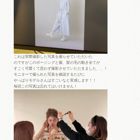
これは実際撮影した写真を撮らせていただいた
のですがこのポージングと服、髪の毛の動き全てが
すごく可愛くて思わず撮影させていただきました、、！
モニターで撮られた写真を確認するたびに
やっぱりモデルさんはすごいなと実感します！！
毎回この写真は忘れてはいけません！