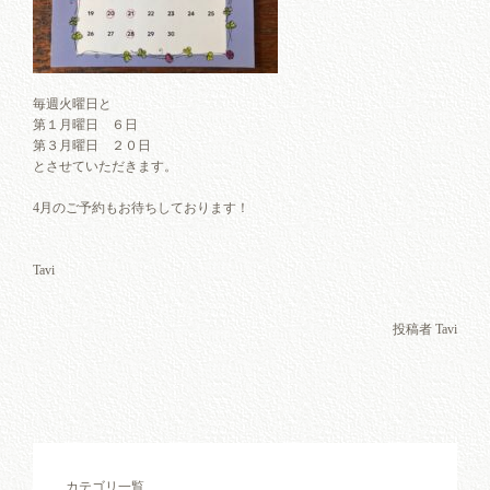
毎週火曜日と
第１月曜日 ６日
第３月曜日 ２０日
とさせていただきます。
4月のご予約もお待ちしております！
Tavi
投稿者 Tavi
カテゴリ一覧