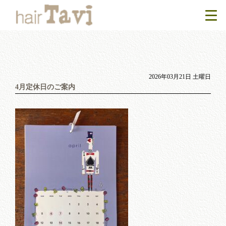
2026年03月21日 土曜日
4月定休日のご案内