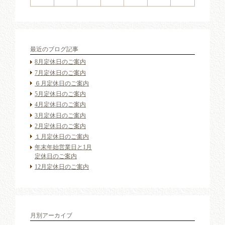
最近のブログ記事
8月定休日のご案内
7月定休日のご案内
６月定休日のご案内
5月定休日のご案内
4月定休日のご案内
3月定休日のご案内
2月定休日のご案内
１月定休日のご案内
年末年始営業日と1月
定休日のご案内
12月定休日のご案内
月別アーカイブ