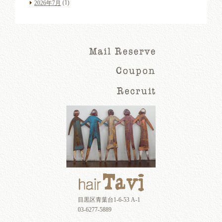
(1)
2026年7月
目黒区青葉台1-6-53 A-1
03-6277-5889