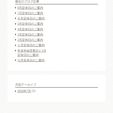
最近のブログ記事
8月定休日のご案内
7月定休日のご案内
６月定休日のご案内
5月定休日のご案内
4月定休日のご案内
3月定休日のご案内
2月定休日のご案内
１月定休日のご案内
年末年始営業日と1月
定休日のご案内
12月定休日のご案内
月別アーカイブ
(1)
2026年7月