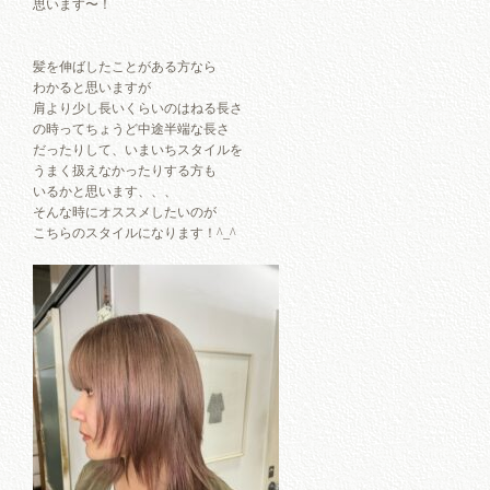
思います〜！
髪を伸ばしたことがある方なら
わかると思いますが
肩より少し長いくらいのはねる長さ
の時ってちょうど中途半端な長さ
だったりして、いまいちスタイルを
うまく扱えなかったりする方も
いるかと思います、、、
そんな時にオススメしたいのが
こちらのスタイルになります！^_^