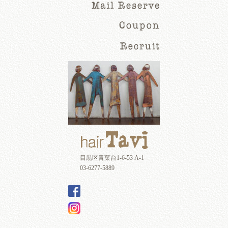
目黒区青葉台1-6-53 A-1
03-6277-5889