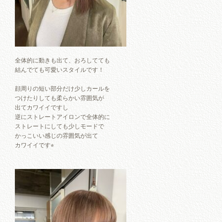
全体的に動きも出て、おろしてても
結んでても可愛いスタイルです！
顔周りの短い部分だけ少しカールを
つけたりしても柔らかい雰囲気が
出てカワイイですし
逆にストレートアイロンで全体的に
ストレートにしても少しモードで
かっこいい感じの雰囲気が出て
カワイイです⭐︎