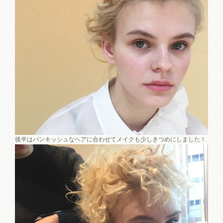
後半はパンキッシュなヘアに合わせてメイクも少しきつめにしました！