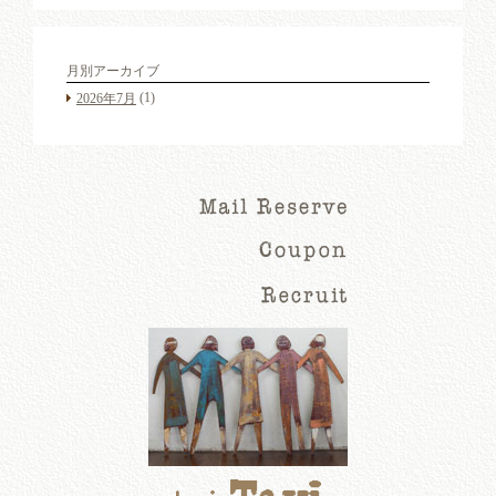
月別アーカイブ
(1)
2026年7月