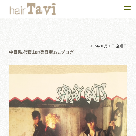
2015年10月09日 金曜日
中目黒.代官山の美容室Taviブログ