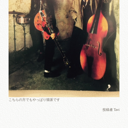
こちらの方でもやっぱり猫派です
投稿者 Tavi