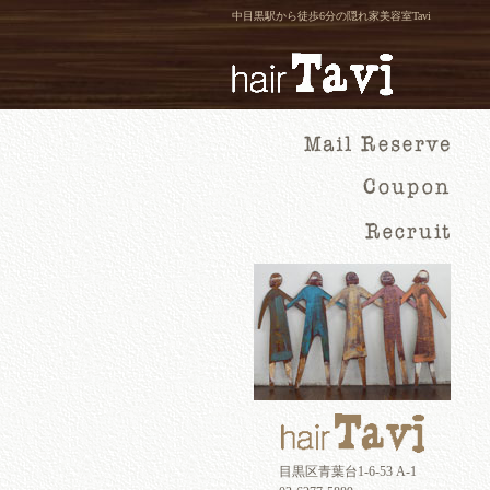
中目黒駅から徒歩6分の隠れ家美容室Tavi
目黒区青葉台1-6-53 A-1