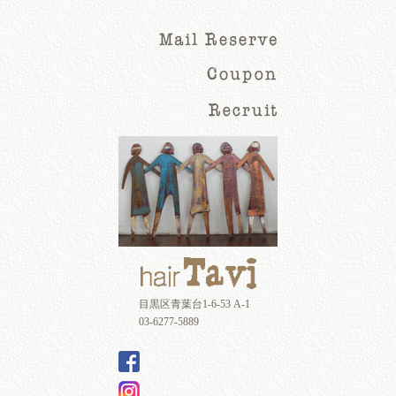
目黒区青葉台1-6-53 A-1
03-6277-5889