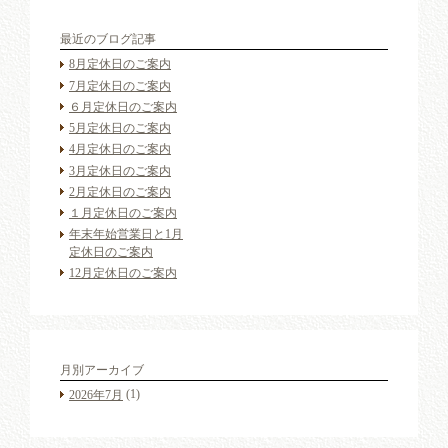
最近のブログ記事
8月定休日のご案内
7月定休日のご案内
６月定休日のご案内
5月定休日のご案内
4月定休日のご案内
3月定休日のご案内
2月定休日のご案内
１月定休日のご案内
年末年始営業日と1月
定休日のご案内
12月定休日のご案内
月別アーカイブ
(1)
2026年7月