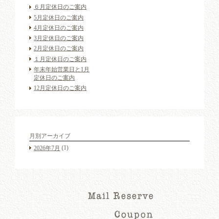
６月定休日のご案内
5月定休日のご案内
4月定休日のご案内
3月定休日のご案内
2月定休日のご案内
１月定休日のご案内
年末年始営業日と1月
定休日のご案内
12月定休日のご案内
月別アーカイブ
(1)
2026年7月