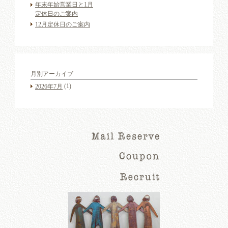
年末年始営業日と1月
定休日のご案内
12月定休日のご案内
月別アーカイブ
(1)
2026年7月