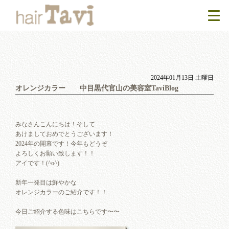
2024年01月13日 土曜日
オレンジカラー 中目黒代官山の美容室TaviBlog
みなさんこんにちは！そして
あけましておめでとうございます！
2024年の開幕です！今年もどうぞ
よろしくお願い致します！！
アイです！(^o^)
新年一発目は鮮やかな
オレンジカラーのご紹介です！！
今日ご紹介する色味はこちらです〜〜