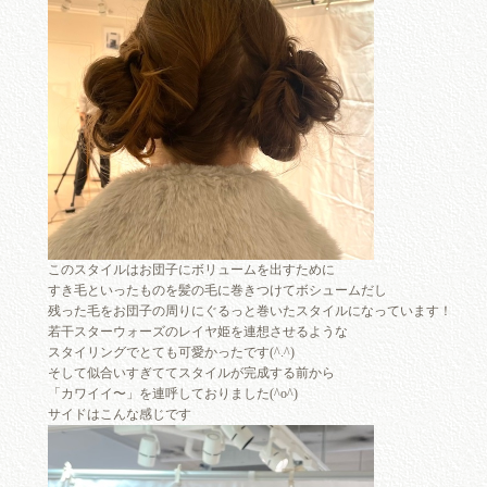
このスタイルはお団子にボリュームを出すために
すき毛といったものを髪の毛に巻きつけてボシュームだし
残った毛をお団子の周りにぐるっと巻いたスタイルになっています！
若干スターウォーズのレイヤ姫を連想させるような
スタイリングでとても可愛かったです(^.^)
そして似合いすぎててスタイルが完成する前から
「カワイイ〜」を連呼しておりました(^o^)
サイドはこんな感じです