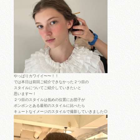
1
1
1
1
1
1
1
1
1
1
1
1
1
1
1
1
1
1
1
2
1
1
2
2
2
1
1
1
2
1
2
1
2
2
1
2
1
2
2
2
1
1
1
2
2
1
2
1
2
1
2
1
2
2
3
2
2
1
3
1
3
1
3
2
2
2
3
2
3
1
2
3
1
1
3
1
2
1
3
1
2
3
3
1
3
2
2
1
2
3
1
3
2
3
1
2
3
1
2
3
1
2
1
3
1
3
1
4
3
1
3
2
4
2
1
4
2
4
3
1
3
3
1
4
3
1
1
4
2
3
1
4
2
2
1
1
4
2
3
2
4
2
1
3
1
4
1
4
2
4
3
1
3
2
3
1
4
2
4
3
1
4
2
3
1
1
4
2
3
1
4
2
3
2
4
2
7
3
5
8
4
7
2
5
7
3
6
8
4
6
2
2
5
8
3
6
8
4
7
2
5
7
3
4
7
3
5
8
3
4
7
2
5
5
8
4
6
2
4
7
3
5
8
3
6
6
2
5
3
5
8
4
6
2
4
7
6
8
4
6
2
5
7
3
5
8
2
5
8
3
6
8
4
7
2
5
7
3
3
6
2
4
7
2
5
8
3
6
8
4
4
7
3
5
8
3
6
2
4
7
2
5
5
8
4
6
2
4
7
3
5
8
3
6
7
3
6
8
4
6
2
8
4
6
9
5
8
3
6
8
4
7
9
5
7
3
3
6
9
4
7
9
5
8
3
6
8
4
5
8
4
6
9
4
5
8
3
6
6
9
5
7
3
5
8
4
6
9
4
7
7
3
6
4
6
9
5
7
3
5
8
7
9
5
7
3
6
8
4
6
9
3
6
9
4
7
9
5
8
3
6
8
4
4
7
3
5
8
3
6
9
4
7
9
5
5
8
4
6
9
4
7
3
5
8
3
6
6
9
5
7
3
5
8
4
6
9
4
7
8
4
7
9
5
7
3
10
10
10
10
10
10
10
10
10
10
10
10
10
10
10
10
10
10
9
5
7
6
9
4
7
9
5
8
6
8
4
4
7
5
8
6
9
4
7
9
5
6
9
5
7
5
6
9
4
7
7
6
8
4
6
9
5
7
5
8
8
4
7
5
7
6
8
4
6
9
8
6
8
4
7
9
5
7
4
7
5
8
6
9
4
7
9
5
5
8
4
6
9
4
7
5
8
6
6
9
5
7
5
8
4
6
9
4
7
7
6
8
4
6
9
5
7
5
8
9
5
8
6
8
4
1
1
1
1
1
1
1
1
1
1
1
1
1
1
1
1
1
1
1
1
1
1
1
1
1
1
1
1
1
1
1
1
1
1
1
6
8
7
5
8
6
9
7
9
5
5
8
6
9
7
5
8
6
7
6
8
6
7
5
8
8
7
9
5
7
6
8
6
9
9
5
8
6
8
7
9
5
7
9
7
9
5
8
6
8
5
8
6
9
7
5
8
6
6
9
5
7
5
8
6
9
7
7
6
8
6
9
5
7
5
8
8
7
9
5
7
6
8
6
9
6
9
7
9
5
14
10
12
15
11
14
12
14
10
13
15
11
13
12
15
10
13
15
11
14
12
14
10
11
14
10
12
15
10
11
14
12
12
15
11
13
11
14
10
12
15
10
13
13
12
10
12
15
11
13
11
14
13
15
11
13
12
14
10
12
15
12
15
10
13
15
11
14
12
14
10
10
13
11
14
12
15
10
13
15
11
11
14
10
12
15
10
13
11
14
12
12
15
11
13
11
14
10
12
15
10
13
14
10
13
15
11
13
9
9
9
9
9
9
9
9
9
9
9
9
9
9
9
9
9
15
11
13
16
12
15
10
13
15
11
14
16
12
14
10
10
13
16
11
14
16
12
15
10
13
15
11
12
15
11
13
16
11
12
15
10
13
13
16
12
14
10
12
15
11
13
16
11
14
14
10
13
11
13
16
12
14
10
12
15
14
16
12
14
10
13
15
11
13
16
10
13
16
11
14
16
12
15
10
13
15
11
11
14
10
12
15
10
13
16
11
14
16
12
12
15
11
13
16
11
14
10
12
15
10
13
13
16
12
14
10
12
15
11
13
16
11
14
15
11
14
16
12
14
10
16
12
14
17
13
16
11
14
16
12
15
17
13
15
11
11
14
17
12
15
17
13
16
11
14
16
12
13
16
12
14
17
12
13
16
11
14
14
17
13
15
11
13
16
12
14
17
12
15
15
11
14
12
14
17
13
15
11
13
16
15
17
13
15
11
14
16
12
14
17
11
14
17
12
15
17
13
16
11
14
16
12
12
15
11
13
16
11
14
17
12
15
17
13
13
16
12
14
17
12
15
11
13
16
11
14
14
17
13
15
11
13
16
12
14
17
12
15
16
12
15
17
13
15
11
1
1
1
1
1
1
1
1
1
1
1
1
1
1
1
1
1
1
1
1
1
1
1
1
1
1
1
1
1
1
1
1
1
1
1
1
1
1
1
1
1
1
1
1
1
1
1
1
1
1
1
1
1
1
1
1
1
1
1
1
1
1
1
1
1
1
1
1
1
1
1
1
1
1
1
1
1
1
1
1
1
1
1
1
1
1
1
1
1
1
1
1
1
1
1
1
1
1
1
1
1
1
1
1
1
1
1
1
1
1
1
1
1
1
1
1
1
1
1
1
1
1
1
1
1
21
17
19
22
18
21
16
19
21
17
20
22
18
20
16
16
19
22
17
20
22
18
21
16
19
21
17
18
21
17
19
22
17
18
21
16
19
19
22
18
20
16
18
21
17
19
22
17
20
20
16
19
17
19
22
18
20
16
18
21
20
22
18
20
16
19
21
17
19
22
16
19
22
17
20
22
18
21
16
19
21
17
17
20
16
18
21
16
19
22
17
20
22
18
18
21
17
19
22
17
20
16
18
21
16
19
19
22
18
20
16
18
21
17
19
22
17
20
21
17
20
22
18
20
16
22
18
20
23
19
22
17
20
22
18
21
23
19
21
17
17
20
23
18
21
23
19
22
17
20
22
18
19
22
18
20
23
18
19
22
17
20
20
23
19
21
17
19
22
18
20
23
18
21
21
17
20
18
20
23
19
21
17
19
22
21
23
19
21
17
20
22
18
20
23
17
20
23
18
21
23
19
22
17
20
22
18
18
21
17
19
22
17
20
23
18
21
23
19
19
22
18
20
23
18
21
17
19
22
17
20
20
23
19
21
17
19
22
18
20
23
18
21
22
18
21
23
19
21
17
23
19
21
24
20
23
18
21
23
19
22
24
20
22
18
18
21
24
19
22
24
20
23
18
21
23
19
20
23
19
21
24
19
20
23
18
21
21
24
20
22
18
20
23
19
21
24
19
22
22
18
21
19
21
24
20
22
18
20
23
22
24
20
22
18
21
23
19
21
24
18
21
24
19
22
24
20
23
18
21
23
19
19
22
18
20
23
18
21
24
19
22
24
20
20
23
19
21
24
19
22
18
20
23
18
21
21
24
20
22
18
20
23
19
21
24
19
22
23
19
22
24
20
22
18
2
2
2
2
2
2
1
2
2
2
2
2
2
2
1
1
2
2
2
2
2
2
2
1
2
2
2
2
2
2
2
2
2
2
2
1
2
2
2
2
2
1
2
2
2
2
2
2
2
2
1
2
2
2
2
2
2
1
2
2
2
2
2
2
1
2
2
2
2
2
1
2
2
2
2
2
2
2
1
2
2
2
2
2
1
2
2
1
2
2
2
2
2
2
2
2
2
2
2
2
2
1
2
2
1
2
2
2
2
2
1
2
2
2
2
2
2
2
2
2
2
2
2
2
1
28
24
26
29
25
28
23
26
28
24
27
29
25
27
23
23
26
29
24
27
29
25
28
23
26
28
24
25
28
24
26
29
24
25
28
23
26
26
29
25
27
23
25
28
24
26
29
24
27
27
23
26
24
26
29
25
27
23
25
28
27
29
25
27
23
26
28
24
26
29
23
26
29
24
27
29
25
28
23
26
28
24
24
27
23
25
28
23
26
29
24
27
29
25
25
28
24
26
29
24
27
23
25
28
23
26
26
29
25
27
23
25
28
24
26
29
24
27
28
24
27
29
25
27
23
29
25
27
30
26
29
24
27
29
25
28
30
26
28
24
24
27
30
25
28
30
26
29
24
27
29
25
26
29
25
27
30
25
26
29
24
27
27
30
26
28
24
26
29
25
27
30
25
28
28
24
27
25
27
30
26
28
24
26
29
28
30
26
28
24
27
29
25
27
30
24
27
30
25
28
30
26
29
24
27
29
25
25
28
24
26
29
24
27
30
25
28
30
26
26
29
25
27
30
25
28
24
26
29
24
27
27
30
26
28
24
26
29
25
27
30
25
28
29
25
28
30
26
28
24
30
26
28
31
27
30
25
28
30
26
29
27
29
25
25
28
31
26
29
27
30
25
28
30
26
27
30
26
28
31
26
27
30
25
28
28
31
27
29
25
27
30
26
28
31
26
29
25
28
26
28
31
27
29
25
27
30
29
27
29
25
28
30
26
28
31
25
28
31
26
29
27
30
25
28
30
26
26
29
25
27
30
25
28
31
26
29
27
27
30
26
28
31
26
29
25
27
30
25
28
28
31
27
29
25
27
30
26
28
31
26
29
26
29
27
29
25
2
2
2
3
2
2
2
3
2
3
2
2
2
2
3
2
3
2
2
2
2
3
2
2
2
2
3
2
2
2
3
2
2
3
2
2
2
3
2
2
2
2
2
3
2
2
3
3
2
3
2
2
2
2
2
2
2
3
2
3
2
2
2
2
3
2
2
3
2
2
2
3
2
2
3
2
2
2
3
2
2
3
2
2
2
3
2
2
3
2
2
2
3
2
3
2
3
2
31
30
31
30
30
31
31
30
30
31
30
31
30
30
31
30
31
30
30
31
30
30
30
31
31
30
31
31
31
31
31
31
31
31
31
やっぱりカワイイ〜〜！！
では本日は前回ご紹介できなかった２つ目の
スタイルについてご紹介していきたいと
思います〜！
２つ目のスタイルは低めの位置にお団子が
ポンポンとある最初のスタイルに比べたら
キュートなイメージのスタイルで撮影していきました◎