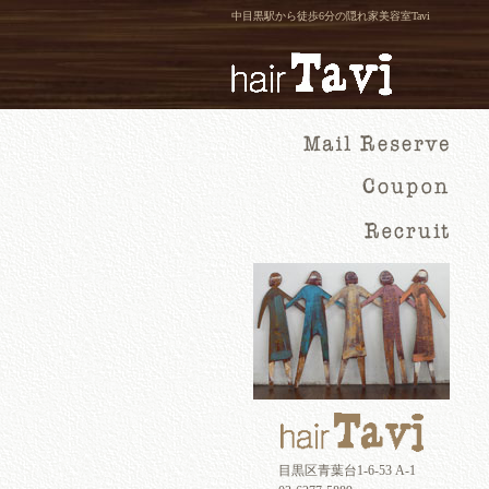
中目黒駅から徒歩6分の隠れ家美容室Tavi
目黒区青葉台1-6-53 A-1