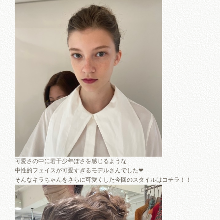
可愛さの中に若干少年ぽさを感じるような
中性的フェイスが可愛すぎるモデルさんでした❤︎
そんなキラちゃんをさらに可愛くした今回のスタイルはコチラ！！