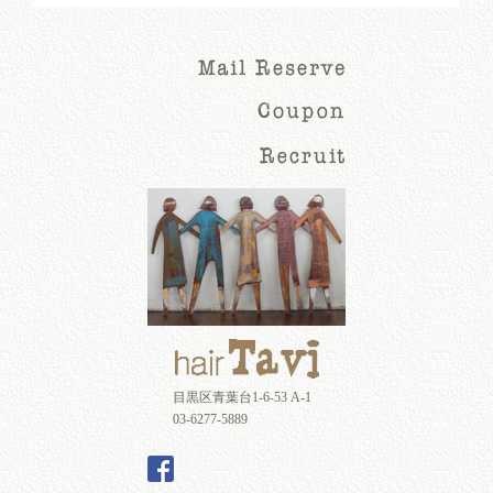
目黒区青葉台1-6-53 A-1
03-6277-5889