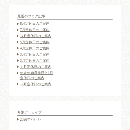
最近のブログ記事
8月定休日のご案内
7月定休日のご案内
６月定休日のご案内
5月定休日のご案内
4月定休日のご案内
3月定休日のご案内
2月定休日のご案内
１月定休日のご案内
年末年始営業日と1月
定休日のご案内
12月定休日のご案内
月別アーカイブ
(1)
2026年7月