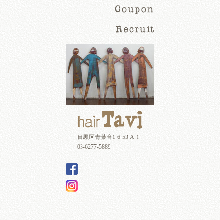
目黒区青葉台1-6-53 A-1
03-6277-5889