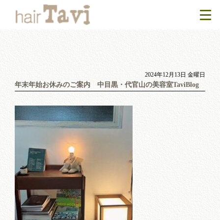
2024年12月13日 金曜日
年末年始お休みのご案内 中目黒・代官山の美容室TaviBlog