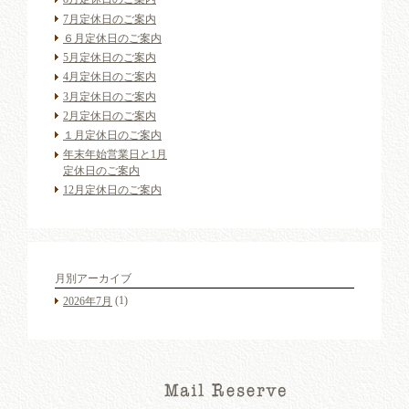
7月定休日のご案内
６月定休日のご案内
5月定休日のご案内
4月定休日のご案内
3月定休日のご案内
2月定休日のご案内
１月定休日のご案内
年末年始営業日と1月
定休日のご案内
12月定休日のご案内
月別アーカイブ
(1)
2026年7月